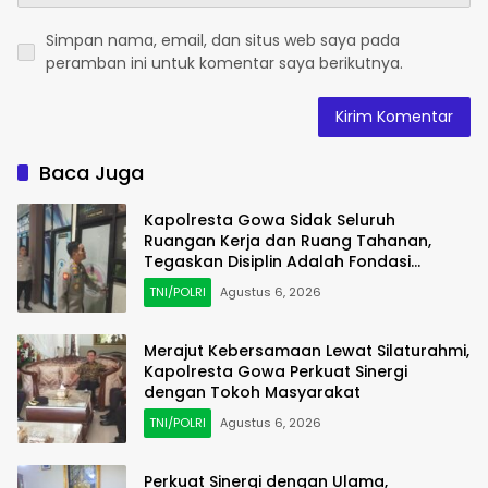
Simpan nama, email, dan situs web saya pada
peramban ini untuk komentar saya berikutnya.
Baca Juga
Kapolresta Gowa Sidak Seluruh
Ruangan Kerja dan Ruang Tahanan,
Tegaskan Disiplin Adalah Fondasi
Pelayanan Prima
TNI/POLRI
Agustus 6, 2026
Merajut Kebersamaan Lewat Silaturahmi,
Kapolresta Gowa Perkuat Sinergi
dengan Tokoh Masyarakat
TNI/POLRI
Agustus 6, 2026
Perkuat Sinergi dengan Ulama,