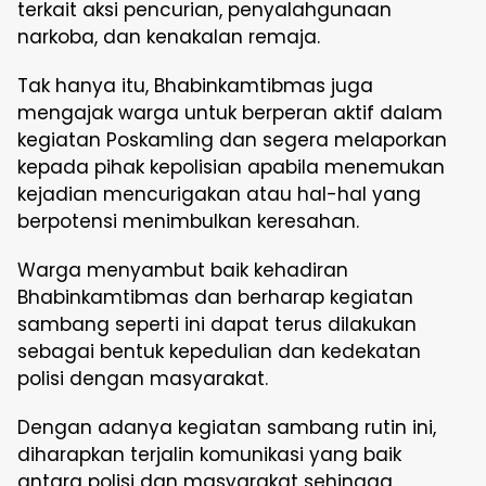
terkait aksi pencurian, penyalahgunaan
narkoba, dan kenakalan remaja.
Tak hanya itu, Bhabinkamtibmas juga
mengajak warga untuk berperan aktif dalam
kegiatan Poskamling dan segera melaporkan
kepada pihak kepolisian apabila menemukan
kejadian mencurigakan atau hal-hal yang
berpotensi menimbulkan keresahan.
Warga menyambut baik kehadiran
Bhabinkamtibmas dan berharap kegiatan
sambang seperti ini dapat terus dilakukan
sebagai bentuk kepedulian dan kedekatan
polisi dengan masyarakat.
Dengan adanya kegiatan sambang rutin ini,
diharapkan terjalin komunikasi yang baik
antara polisi dan masyarakat sehingga