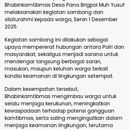
Bhabinkamtibmas Desa Pana Brigpol Muh Yusuf
melaksanakan kegiatan sambang dan
silaturahmi kepada warga, Senin 1 Desember
2025.
Kegiatan sambang ini dilakukan sebagai
upaya mempererat hubungan antara Polri dan
masyarakat, sekaligus menjadi sarana untuk
mendengar langsung berbagai saran,
masukan, maupun keluhan warga terkait
kondisi keamanan di lingkungan setempat.
Dalam kesempatan tersebut,
Bhabinkamtibmas mengimbau warga untuk
selalu menjaga kerukunan, meningkatkan
kewaspadaan terhadap potensi gangguan
kamtibmas, serta saling mengingatkan dalam
menjaga keamanan lingkungan, terutama