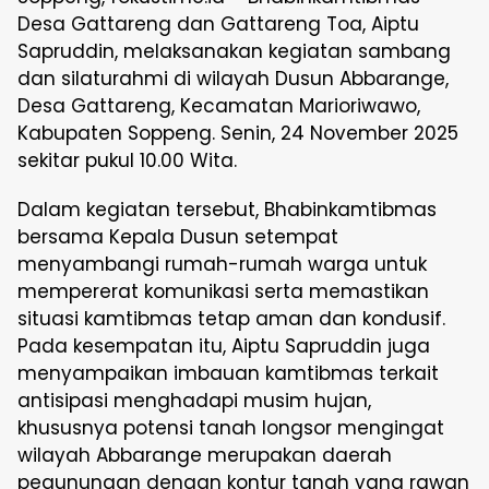
Desa Gattareng dan Gattareng Toa, Aiptu
Sapruddin, melaksanakan kegiatan sambang
dan silaturahmi di wilayah Dusun Abbarange,
Desa Gattareng, Kecamatan Marioriwawo,
Kabupaten Soppeng. Senin, 24 November 2025
sekitar pukul 10.00 Wita.
Dalam kegiatan tersebut, Bhabinkamtibmas
bersama Kepala Dusun setempat
menyambangi rumah-rumah warga untuk
mempererat komunikasi serta memastikan
situasi kamtibmas tetap aman dan kondusif.
Pada kesempatan itu, Aiptu Sapruddin juga
menyampaikan imbauan kamtibmas terkait
antisipasi menghadapi musim hujan,
khususnya potensi tanah longsor mengingat
wilayah Abbarange merupakan daerah
pegunungan dengan kontur tanah yang rawan