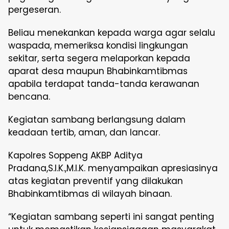
pergeseran.
Beliau menekankan kepada warga agar selalu
waspada, memeriksa kondisi lingkungan
sekitar, serta segera melaporkan kepada
aparat desa maupun Bhabinkamtibmas
apabila terdapat tanda-tanda kerawanan
bencana.
Kegiatan sambang berlangsung dalam
keadaan tertib, aman, dan lancar.
Kapolres Soppeng AKBP Aditya
Pradana,S.I.K.,M.I.K. menyampaikan apresiasinya
atas kegiatan preventif yang dilakukan
Bhabinkamtibmas di wilayah binaan.
“Kegiatan sambang seperti ini sangat penting