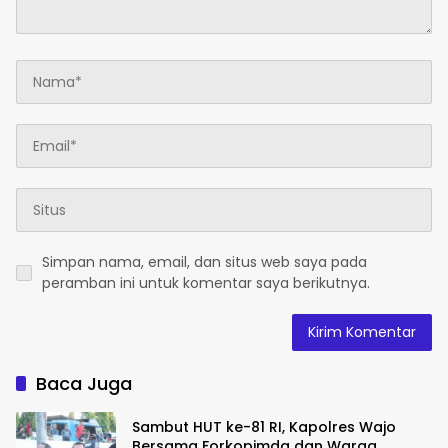
Simpan nama, email, dan situs web saya pada
peramban ini untuk komentar saya berikutnya.
Baca Juga
Sambut HUT ke-81 RI, Kapolres Wajo
Bersama Forkopimda dan Warga