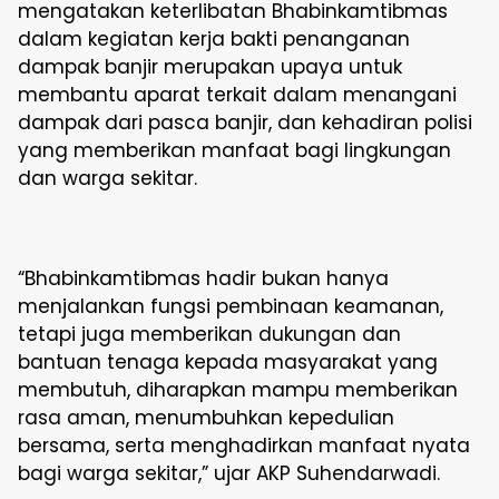
mengatakan keterlibatan Bhabinkamtibmas
dalam kegiatan kerja bakti penanganan
dampak banjir merupakan upaya untuk
membantu aparat terkait dalam menangani
dampak dari pasca banjir, dan kehadiran polisi
yang memberikan manfaat bagi lingkungan
dan warga sekitar.
“Bhabinkamtibmas hadir bukan hanya
menjalankan fungsi pembinaan keamanan,
tetapi juga memberikan dukungan dan
bantuan tenaga kepada masyarakat yang
membutuh, diharapkan mampu memberikan
rasa aman, menumbuhkan kepedulian
bersama, serta menghadirkan manfaat nyata
bagi warga sekitar,” ujar AKP Suhendarwadi.