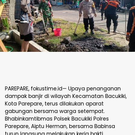
PAREPARE, fokustime.id— Upaya penanganan
dampak banjir di wilayah Kecamatan Bacukiki,
Kota Parepare, terus dilakukan aparat
gabungan bersama warga setempat.
Bhabinkamtibmas Polsek Bacukiki Polres
Parepare, Aiptu Herman, bersama Babinsa
turun langsung melakukan kerja bakti