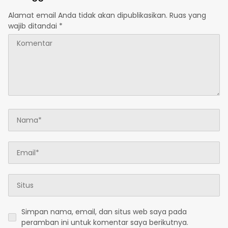
Alamat email Anda tidak akan dipublikasikan.
Ruas yang
wajib ditandai
*
Simpan nama, email, dan situs web saya pada
peramban ini untuk komentar saya berikutnya.