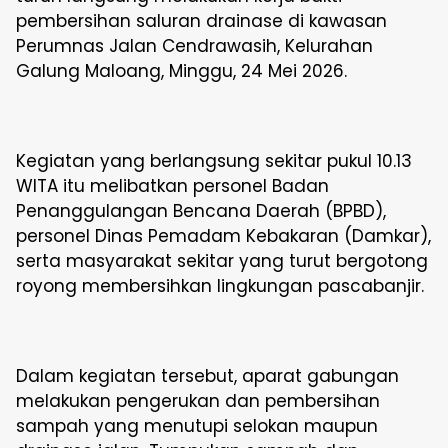
pembersihan saluran drainase di kawasan
Perumnas Jalan Cendrawasih, Kelurahan
Galung Maloang, Minggu, 24 Mei 2026.
Kegiatan yang berlangsung sekitar pukul 10.13
WITA itu melibatkan personel Badan
Penanggulangan Bencana Daerah (BPBD),
personel Dinas Pemadam Kebakaran (Damkar),
serta masyarakat sekitar yang turut bergotong
royong membersihkan lingkungan pascabanjir.
Dalam kegiatan tersebut, aparat gabungan
melakukan pengerukan dan pembersihan
sampah yang menutupi selokan maupun