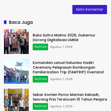
Baca Juga
Buka Sultra Maimo 2026, Gubernur
Dorong Digitalisasi UMKM
TNI/POLRI
Agustus 7, 2026
Komandan Lanud Haluoleo Hadiri
Ceremony Pelepasan Rombongan
Familiarization Trip (FAMTRIP) Overland
TNI/POLRI
Agustus 7, 2026
Sebar Konten Porno Mantan Kekasih,
Seorang Pria Terancam 10 Tahun Penjara
TNI/POLRI
Agustus 7, 2026