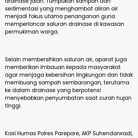
drainase jalan. Tumpukan sampah dan
sedimentasi yang menghambat aliran air
menjadi fokus utama penanganan guna
memperlancar saluran drainase di kawasan
permukiman warga.
Selain membersihkan saluran air, aparat juga
memberikan imbauan kepada masyarakat
agar menjaga kebersihan lingkungan dan tidak
membuang sampah sembarangan, terutama
ke dalam drainase yang berpotensi
menyebabkan penyumbatan saat curah hujan
tinggi.
Kasi Humas Polres Parepare, AKP Suhendarwadi,