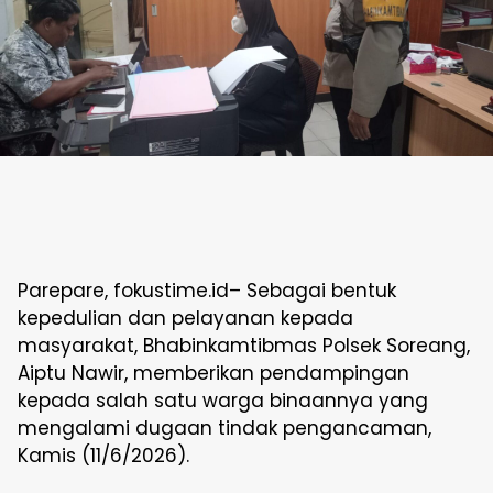
Parepare, fokustime.id– Sebagai bentuk
kepedulian dan pelayanan kepada
masyarakat, Bhabinkamtibmas Polsek Soreang,
Aiptu Nawir, memberikan pendampingan
kepada salah satu warga binaannya yang
mengalami dugaan tindak pengancaman,
Kamis (11/6/2026).