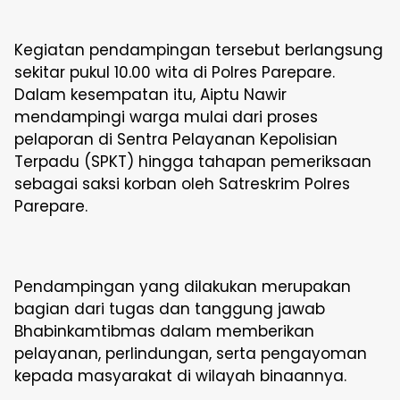
Kegiatan pendampingan tersebut berlangsung
sekitar pukul 10.00 wita di Polres Parepare.
Dalam kesempatan itu, Aiptu Nawir
mendampingi warga mulai dari proses
pelaporan di Sentra Pelayanan Kepolisian
Terpadu (SPKT) hingga tahapan pemeriksaan
sebagai saksi korban oleh Satreskrim Polres
Parepare.
Pendampingan yang dilakukan merupakan
bagian dari tugas dan tanggung jawab
Bhabinkamtibmas dalam memberikan
pelayanan, perlindungan, serta pengayoman
kepada masyarakat di wilayah binaannya.