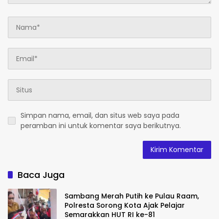
Simpan nama, email, dan situs web saya pada
peramban ini untuk komentar saya berikutnya.
Baca Juga
Sambang Merah Putih ke Pulau Raam,
Polresta Sorong Kota Ajak Pelajar
Semarakkan HUT RI ke-81