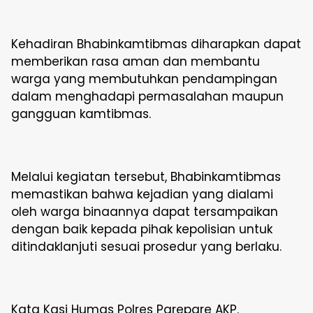
Kehadiran Bhabinkamtibmas diharapkan dapat
memberikan rasa aman dan membantu
warga yang membutuhkan pendampingan
dalam menghadapi permasalahan maupun
gangguan kamtibmas.
Melalui kegiatan tersebut, Bhabinkamtibmas
memastikan bahwa kejadian yang dialami
oleh warga binaannya dapat tersampaikan
dengan baik kepada pihak kepolisian untuk
ditindaklanjuti sesuai prosedur yang berlaku.
Kata Kasi Humas Polres Parepare AKP.