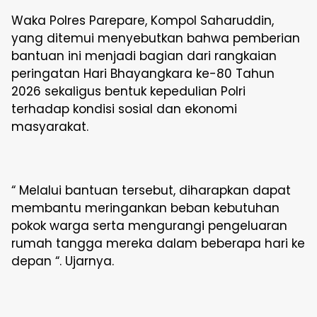
Waka Polres Parepare, Kompol Saharuddin,
yang ditemui menyebutkan bahwa pemberian
bantuan ini menjadi bagian dari rangkaian
peringatan Hari Bhayangkara ke-80 Tahun
2026 sekaligus bentuk kepedulian Polri
terhadap kondisi sosial dan ekonomi
masyarakat.
“ Melalui bantuan tersebut, diharapkan dapat
membantu meringankan beban kebutuhan
pokok warga serta mengurangi pengeluaran
rumah tangga mereka dalam beberapa hari ke
depan “. Ujarnya.