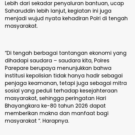
Lebih dari sekadar penyaluran bantuan, ucap
Saharuddin lebih lanjut, kegiatan ini juga
menjadi wujud nyata kehadiran Polri di tengah
masyarakat.
“Di tengah berbagai tantangan ekonomi yang
dihadapi saudara – saudara kita, Polres
Parepare berupaya menunjukkan bahwa
institusi kepolisian tidak hanya hadir sebagai
penjaga keamanan, tetapi juga sebagai mitra
sosial yang peduli terhadap kesejahteraan
masyarakat, sehingga peringatan Hari
Bhayangkara ke-80 tahun 2026 dapat
memberikan makna dan manfaat bagi
masyarakat “. Harapnya.