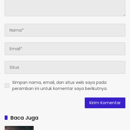
Simpan nama, email, dan situs web saya pada
peramban ini untuk komentar saya berikutnya.
Baca Juga