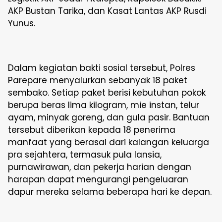
AKP Bustan Tarika, dan Kasat Lantas AKP Rusdi
Yunus.
Dalam kegiatan bakti sosial tersebut, Polres
Parepare menyalurkan sebanyak 18 paket
sembako. Setiap paket berisi kebutuhan pokok
berupa beras lima kilogram, mie instan, telur
ayam, minyak goreng, dan gula pasir. Bantuan
tersebut diberikan kepada 18 penerima
manfaat yang berasal dari kalangan keluarga
pra sejahtera, termasuk pula lansia,
purnawirawan, dan pekerja harian dengan
harapan dapat mengurangi pengeluaran
dapur mereka selama beberapa hari ke depan.