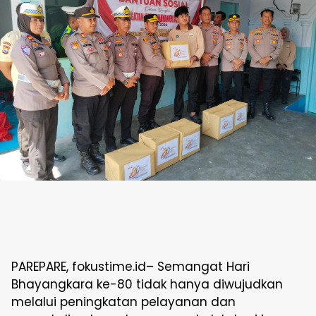
PAREPARE, fokustime.id– Semangat Hari
Bhayangkara ke-80 tidak hanya diwujudkan
melalui peningkatan pelayanan dan