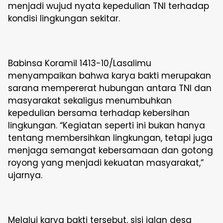
menjadi wujud nyata kepedulian TNI terhadap
kondisi lingkungan sekitar.
Babinsa Koramil 1413-10/Lasalimu
menyampaikan bahwa karya bakti merupakan
sarana mempererat hubungan antara TNI dan
masyarakat sekaligus menumbuhkan
kepedulian bersama terhadap kebersihan
lingkungan. “Kegiatan seperti ini bukan hanya
tentang membersihkan lingkungan, tetapi juga
menjaga semangat kebersamaan dan gotong
royong yang menjadi kekuatan masyarakat,”
ujarnya.
Melalui karya bakti tersebut, sisi jalan desa