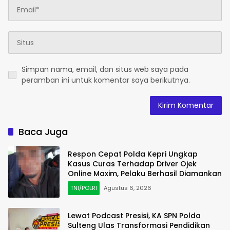
Simpan nama, email, dan situs web saya pada
peramban ini untuk komentar saya berikutnya.
Baca Juga
Respon Cepat Polda Kepri Ungkap
Kasus Curas Terhadap Driver Ojek
Online Maxim, Pelaku Berhasil Diamankan
TNI/POLRI
Agustus 6, 2026
Lewat Podcast Presisi, KA SPN Polda
Sulteng Ulas Transformasi Pendidikan