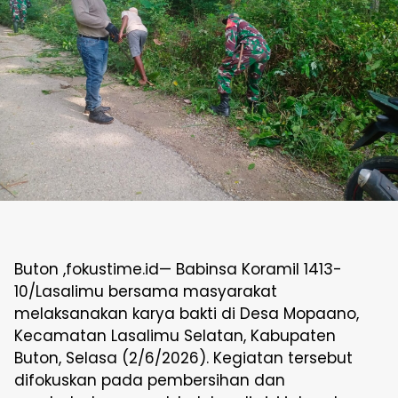
Buton ,fokustime.id— Babinsa Koramil 1413-
10/Lasalimu bersama masyarakat
melaksanakan karya bakti di Desa Mopaano,
Kecamatan Lasalimu Selatan, Kabupaten
Buton, Selasa (2/6/2026). Kegiatan tersebut
difokuskan pada pembersihan dan