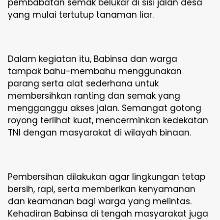
pembabatan semak belukar di sisi jalan desa
yang mulai tertutup tanaman liar.
Dalam kegiatan itu, Babinsa dan warga
tampak bahu-membahu menggunakan
parang serta alat sederhana untuk
membersihkan ranting dan semak yang
mengganggu akses jalan. Semangat gotong
royong terlihat kuat, mencerminkan kedekatan
TNI dengan masyarakat di wilayah binaan.
Pembersihan dilakukan agar lingkungan tetap
bersih, rapi, serta memberikan kenyamanan
dan keamanan bagi warga yang melintas.
Kehadiran Babinsa di tengah masyarakat juga