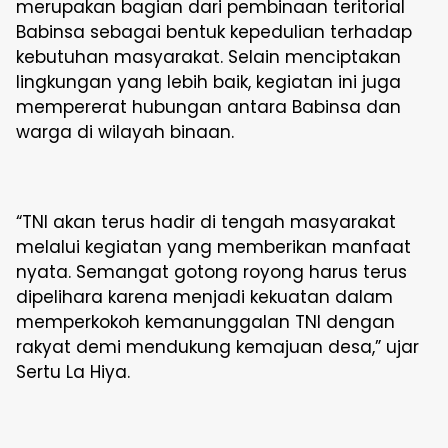
merupakan bagian dari pembinaan teritorial
Babinsa sebagai bentuk kepedulian terhadap
kebutuhan masyarakat. Selain menciptakan
lingkungan yang lebih baik, kegiatan ini juga
mempererat hubungan antara Babinsa dan
warga di wilayah binaan.
“TNI akan terus hadir di tengah masyarakat
melalui kegiatan yang memberikan manfaat
nyata. Semangat gotong royong harus terus
dipelihara karena menjadi kekuatan dalam
memperkokoh kemanunggalan TNI dengan
rakyat demi mendukung kemajuan desa,” ujar
Sertu La Hiya.