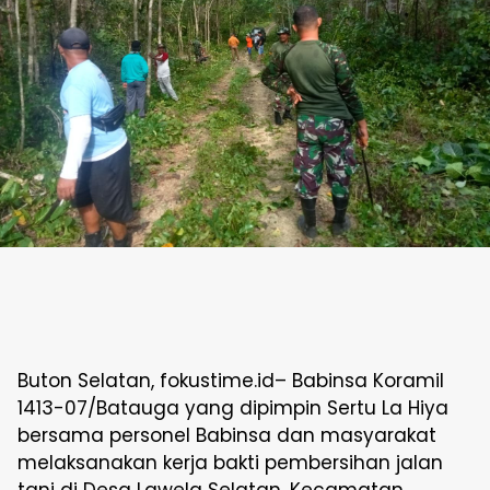
Buton Selatan, fokustime.id– Babinsa Koramil
1413-07/Batauga yang dipimpin Sertu La Hiya
bersama personel Babinsa dan masyarakat
melaksanakan kerja bakti pembersihan jalan