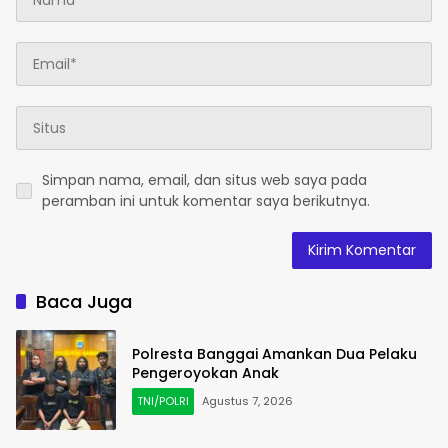
Simpan nama, email, dan situs web saya pada
peramban ini untuk komentar saya berikutnya.
Baca Juga
Polresta Banggai Amankan Dua Pelaku
Pengeroyokan Anak
TNI/POLRI
Agustus 7, 2026