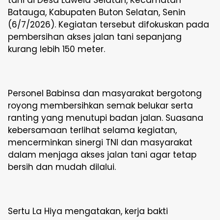
tani di Desa Lawela Selatan, Kecamatan
Batauga, Kabupaten Buton Selatan, Senin
(6/7/2026). Kegiatan tersebut difokuskan pada
pembersihan akses jalan tani sepanjang
kurang lebih 150 meter.
Personel Babinsa dan masyarakat bergotong
royong membersihkan semak belukar serta
ranting yang menutupi badan jalan. Suasana
kebersamaan terlihat selama kegiatan,
mencerminkan sinergi TNI dan masyarakat
dalam menjaga akses jalan tani agar tetap
bersih dan mudah dilalui.
Sertu La Hiya mengatakan, kerja bakti