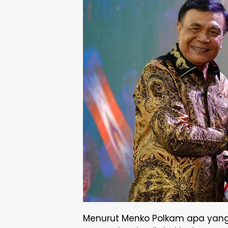
Menurut Menko Polkam apa yang