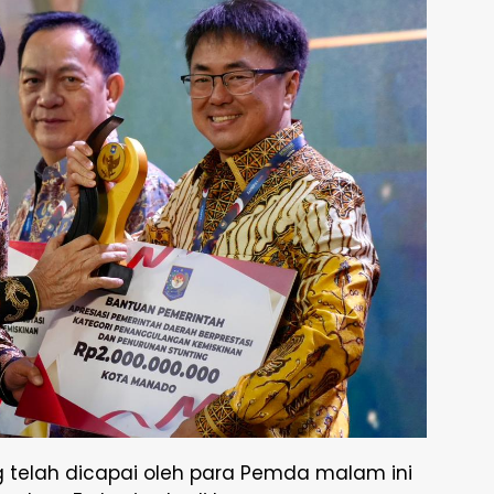
 telah dicapai oleh para Pemda malam ini