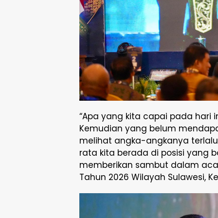
“Apa yang kita capai pada hari in
Kemudian yang belum mendapatk
melihat angka-angkanya terlalu t
rata kita berada di posisi yang 
memberikan sambut dalam acara
Tahun 2026 Wilayah Sulawesi, Ke