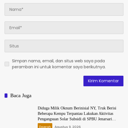
Simpan nama, email, dan situs web saya pada
peramban ini untuk komentar saya berikutnya.
Baca Juga
Diduga Milik Oknum Berinisial NY, Truk Berisi
Beberapa Kempu Terpantau Lakukan Aktivitas
Pengangsuan Solar Subsidi di SPBU Jenarsari
Kendal
Daerah
Agustus 9, 2026