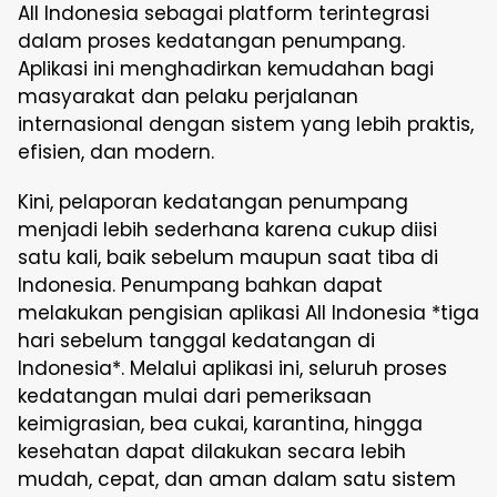
All Indonesia sebagai platform terintegrasi
dalam proses kedatangan penumpang.
Aplikasi ini menghadirkan kemudahan bagi
masyarakat dan pelaku perjalanan
internasional dengan sistem yang lebih praktis,
efisien, dan modern.
Kini, pelaporan kedatangan penumpang
menjadi lebih sederhana karena cukup diisi
satu kali, baik sebelum maupun saat tiba di
Indonesia. Penumpang bahkan dapat
melakukan pengisian aplikasi All Indonesia *tiga
hari sebelum tanggal kedatangan di
Indonesia*. Melalui aplikasi ini, seluruh proses
kedatangan mulai dari pemeriksaan
keimigrasian, bea cukai, karantina, hingga
kesehatan dapat dilakukan secara lebih
mudah, cepat, dan aman dalam satu sistem