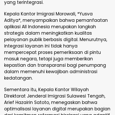
yang terintegrasi.
Kepala Kantor Imigrasi Morowali, *Yusva
Aditya*, menyampaikan bahwa pemanfaatan
aplikasi All Indonesia merupakan langkah
strategis dalam meningkatkan kualitas
pelayanan publik berbasis digital. Menurutnya,
integrasi layanan ini tidak hanya
mempercepat proses pemeriksaan di pintu
masuk negara, tetapi juga memberikan
kepastian dan transparansi bagi penumpang
dalam memenuhi kewajiban administrasi
kedatangan.
Sementara itu, Kepala Kantor Wilayah
Direktorat Jenderal Imigrasi Sulawesi Tengah,
Arief Hazairin Satoto, menegaskan bahwa
optimalisasi layanan digital merupakan bagian