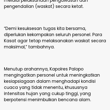
melalui pelaksanaan pengawasan dan
pengendalian (waskat) secara ketat.
“Demi kesuksesan tugas kita bersama,
diperlukan kekompakan seluruh personel. Para
Kasat agar tetap melaksanakan waskat secara
maksimal,” tambahnya.
Menutup arahannya, Kapolres Palopo
mengingatkan personel untuk meningkatkan
kesiapsiagaan dalam menghadapi kondisi
cuaca yang tidak menentu, khususnya
intensitas hujan yang cukup tinggi, yang
berpotensi menimbulkan bencana alam.