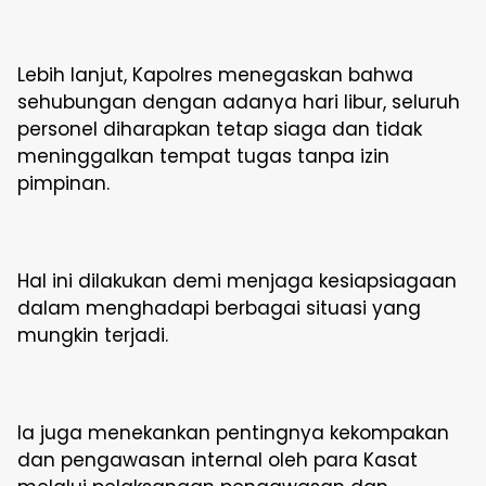
Lebih lanjut, Kapolres menegaskan bahwa
sehubungan dengan adanya hari libur, seluruh
personel diharapkan tetap siaga dan tidak
meninggalkan tempat tugas tanpa izin
pimpinan.
Hal ini dilakukan demi menjaga kesiapsiagaan
dalam menghadapi berbagai situasi yang
mungkin terjadi.
Ia juga menekankan pentingnya kekompakan
dan pengawasan internal oleh para Kasat