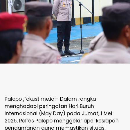
Palopo ,fokustime.id— Dalam rangka
menghadapi peringatan Hari Buruh
Internasional (May Day) pada Jumat, 1 Mei
2026, Polres Palopo menggelar apel kesiapan
pengamanan guna memastikan situasi