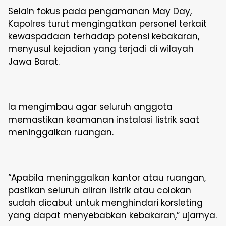
Selain fokus pada pengamanan May Day,
Kapolres turut mengingatkan personel terkait
kewaspadaan terhadap potensi kebakaran,
menyusul kejadian yang terjadi di wilayah
Jawa Barat.
Ia mengimbau agar seluruh anggota
memastikan keamanan instalasi listrik saat
meninggalkan ruangan.
“Apabila meninggalkan kantor atau ruangan,
pastikan seluruh aliran listrik atau colokan
sudah dicabut untuk menghindari korsleting
yang dapat menyebabkan kebakaran,” ujarnya.