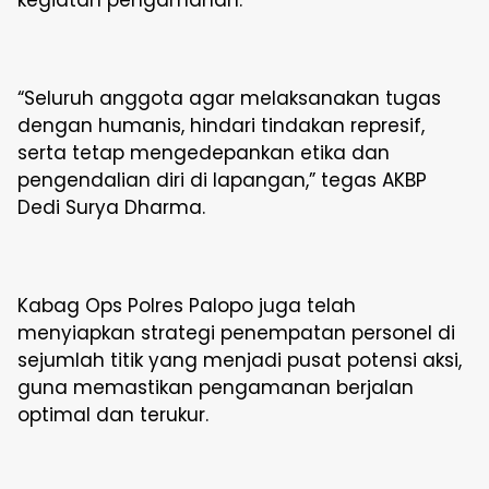
“Seluruh anggota agar melaksanakan tugas
dengan humanis, hindari tindakan represif,
serta tetap mengedepankan etika dan
pengendalian diri di lapangan,” tegas AKBP
Dedi Surya Dharma.
Kabag Ops Polres Palopo juga telah
menyiapkan strategi penempatan personel di
sejumlah titik yang menjadi pusat potensi aksi,
guna memastikan pengamanan berjalan
optimal dan terukur.