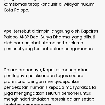
kamtibmas tetap kondusif di wilayah hukum
Kota Palopo.
Apel tersebut dipimpin langsung oleh Kapolres
Palopo, AKBP Dedi Surya Dharma, yang diikuti
oleh para pejabat utama serta seluruh
personel yang terlibat dalam pengamanan.
Dalam arahannya, Kapolres menegaskan
pentingnya pelaksanaan tugas secara
profesional dengan mengedepankan
pendekatan humanis kepada masyarakat. Ia
juga mengingatkan seluruh personel untuk
menghindari tindakan represif dalam setiap
kegiatan pengamanan.