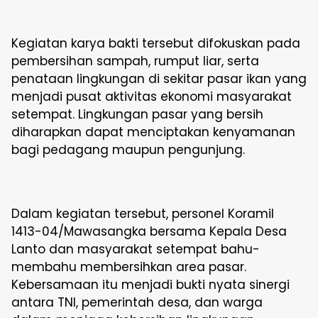
Kegiatan karya bakti tersebut difokuskan pada
pembersihan sampah, rumput liar, serta
penataan lingkungan di sekitar pasar ikan yang
menjadi pusat aktivitas ekonomi masyarakat
setempat. Lingkungan pasar yang bersih
diharapkan dapat menciptakan kenyamanan
bagi pedagang maupun pengunjung.
Dalam kegiatan tersebut, personel Koramil
1413-04/Mawasangka bersama Kepala Desa
Lanto dan masyarakat setempat bahu-
membahu membersihkan area pasar.
Kebersamaan itu menjadi bukti nyata sinergi
antara TNI, pemerintah desa, dan warga