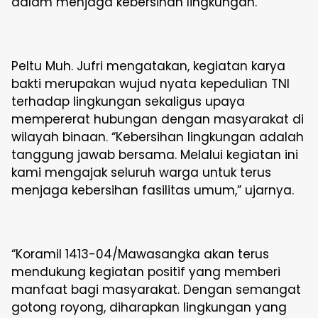
dalam menjaga kebersihan lingkungan.
Peltu Muh. Jufri mengatakan, kegiatan karya
bakti merupakan wujud nyata kepedulian TNI
terhadap lingkungan sekaligus upaya
mempererat hubungan dengan masyarakat di
wilayah binaan. “Kebersihan lingkungan adalah
tanggung jawab bersama. Melalui kegiatan ini
kami mengajak seluruh warga untuk terus
menjaga kebersihan fasilitas umum,” ujarnya.
“Koramil 1413-04/Mawasangka akan terus
mendukung kegiatan positif yang memberi
manfaat bagi masyarakat. Dengan semangat
gotong royong, diharapkan lingkungan yang