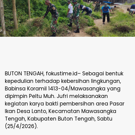
BUTON TENGAH, fokustime.id– Sebagai bentuk
kepedulian terhadap kebersihan lingkungan,
Babinsa Koramil 1413-04/Mawasangka yang
dipimpin Peltu Muh. Jufri melaksanakan
kegiatan karya bakti pembersihan area Pasar
Ikan Desa Lanto, Kecamatan Mawasangka
Tengah, Kabupaten Buton Tengah, Sabtu
(25/4/2026).