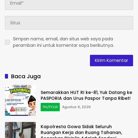
Simpan nama, email, dan situs web saya pada
peramban ini untuk komentar saya berikutnya.
Baca Juga
Semarakkan HUT RI ke-81, Yuk Datang ke
PASPORIA dan Urus Paspor Tanpa Ribet!
TNI/POLRI
Agustus 6, 2026
Kapolresta Gowa Sidak Seluruh
Ruangan Kerja dan Ruang Tahanan,