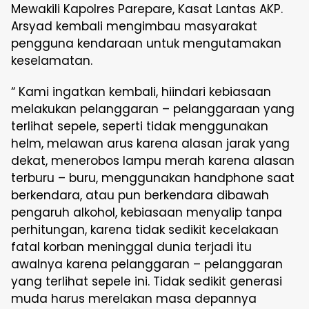
Mewakili Kapolres Parepare, Kasat Lantas AKP.
Arsyad kembali mengimbau masyarakat
pengguna kendaraan untuk mengutamakan
keselamatan.
“ Kami ingatkan kembali, hiindari kebiasaan
melakukan pelanggaran – pelanggaraan yang
terlihat sepele, seperti tidak menggunakan
helm, melawan arus karena alasan jarak yang
dekat, menerobos lampu merah karena alasan
terburu – buru, menggunakan handphone saat
berkendara, atau pun berkendara dibawah
pengaruh alkohol, kebiasaan menyalip tanpa
perhitungan, karena tidak sedikit kecelakaan
fatal korban meninggal dunia terjadi itu
awalnya karena pelanggaran – pelanggaran
yang terlihat sepele ini. Tidak sedikit generasi
muda harus merelakan masa depannya