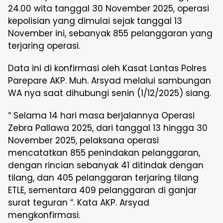
24.00 wita tanggal 30 November 2025, operasi
kepolisian yang dimulai sejak tanggal 13
November ini, sebanyak 855 pelanggaran yang
terjaring operasi.
Data ini di konfirmasi oleh Kasat Lantas Polres
Parepare AKP. Muh. Arsyad melalui sambungan
WA nya saat dihubungi senin (1/12/2025) siang.
“ Selama 14 hari masa berjalannya Operasi
Zebra Pallawa 2025, dari tanggal 13 hingga 30
November 2025, pelaksana operasi
mencatatkan 855 penindakan pelanggaran,
dengan rincian sebanyak 41 ditindak dengan
tilang, dan 405 pelanggaran terjaring tilang
ETLE, sementara 409 pelanggaran di ganjar
surat teguran “. Kata AKP. Arsyad
mengkonfirmasi.