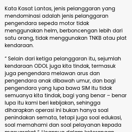
Kata Kasat Lantas, jenis pelanggaran yang
mendominasi adalah jenis pelanggaran
pengendara sepeda motor tidak
menggunakan helm, berboncengan lebih dari
satu orang, tidak menggunakan TNKB atau plat
kendaraan.
“ Selain dari ketiga pelanggaran itu, sejumlah
kendaraan ODOL juga kita tindak, termasuk
juga pengendara melawan arus dan
pengendara anak dibawah umur, dan bagi
pengendara yang lupa bawa SIM itu tidak
semuanya kita tindak, bagi yang benar – benar
lupa itu kami beri kebijakan, sehingga
diharapkan operasi ini bukan hanya soal
penindakan semata, tetapi juga soal edukasi,
soal memahami dan soal pelayanan kepada