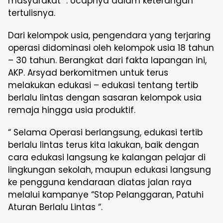
masyarakat “. Ucapnya dalam keterangan
tertulisnya.
Dari kelompok usia, pengendara yang terjaring
operasi didominasi oleh kelompok usia 18 tahun
– 30 tahun. Berangkat dari fakta lapangan ini,
AKP. Arsyad berkomitmen untuk terus
melakukan edukasi – edukasi tentang tertib
berlalu lintas dengan sasaran kelompok usia
remaja hingga usia produktif.
“ Selama Operasi berlangsung, edukasi tertib
berlalu lintas terus kita lakukan, baik dengan
cara edukasi langsung ke kalangan pelajar di
lingkungan sekolah, maupun edukasi langsung
ke pengguna kendaraan diatas jalan raya
melalui kampanye “Stop Pelanggaran, Patuhi
Aturan Berlalu Lintas “.