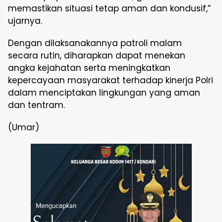
memastikan situasi tetap aman dan kondusif,”
ujarnya.
Dengan dilaksanakannya patroli malam
secara rutin, diharapkan dapat menekan
angka kejahatan serta meningkatkan
kepercayaan masyarakat terhadap kinerja Polri
dalam menciptakan lingkungan yang aman
dan tentram.
(Umar)