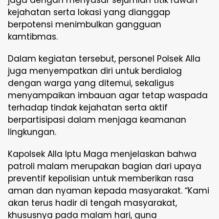
kejahatan serta lokasi yang dianggap
berpotensi menimbulkan gangguan
kamtibmas.
Dalam kegiatan tersebut, personel Polsek Alla
juga menyempatkan diri untuk berdialog
dengan warga yang ditemui, sekaligus
menyampaikan imbauan agar tetap waspada
terhadap tindak kejahatan serta aktif
berpartisipasi dalam menjaga keamanan
lingkungan.
Kapolsek Alla Iptu Maga menjelaskan bahwa
patroli malam merupakan bagian dari upaya
preventif kepolisian untuk memberikan rasa
aman dan nyaman kepada masyarakat. “Kami
akan terus hadir di tengah masyarakat,
khususnya pada malam hari, guna