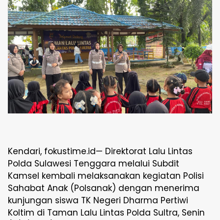
Kendari, fokustime.id— Direktorat Lalu Lintas
Polda Sulawesi Tenggara melalui Subdit
Kamsel kembali melaksanakan kegiatan Polisi
Sahabat Anak (Polsanak) dengan menerima
kunjungan siswa TK Negeri Dharma Pertiwi
Koltim di Taman Lalu Lintas Polda Sultra, Senin