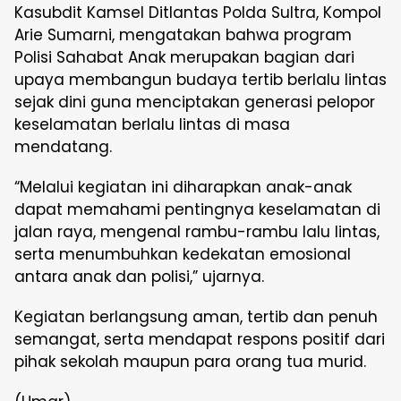
Kasubdit Kamsel Ditlantas Polda Sultra, Kompol
Arie Sumarni, mengatakan bahwa program
Polisi Sahabat Anak merupakan bagian dari
upaya membangun budaya tertib berlalu lintas
sejak dini guna menciptakan generasi pelopor
keselamatan berlalu lintas di masa
mendatang.
“Melalui kegiatan ini diharapkan anak-anak
dapat memahami pentingnya keselamatan di
jalan raya, mengenal rambu-rambu lalu lintas,
serta menumbuhkan kedekatan emosional
antara anak dan polisi,” ujarnya.
Kegiatan berlangsung aman, tertib dan penuh
semangat, serta mendapat respons positif dari
pihak sekolah maupun para orang tua murid.