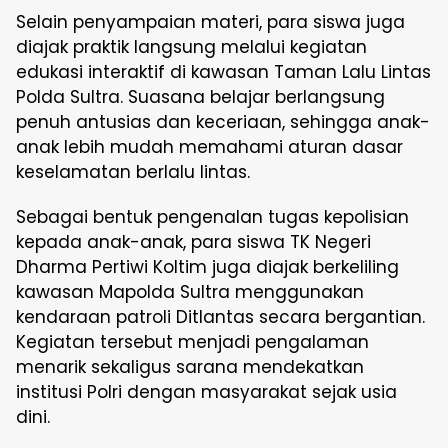
Selain penyampaian materi, para siswa juga
diajak praktik langsung melalui kegiatan
edukasi interaktif di kawasan Taman Lalu Lintas
Polda Sultra. Suasana belajar berlangsung
penuh antusias dan keceriaan, sehingga anak-
anak lebih mudah memahami aturan dasar
keselamatan berlalu lintas.
Sebagai bentuk pengenalan tugas kepolisian
kepada anak-anak, para siswa TK Negeri
Dharma Pertiwi Koltim juga diajak berkeliling
kawasan Mapolda Sultra menggunakan
kendaraan patroli Ditlantas secara bergantian.
Kegiatan tersebut menjadi pengalaman
menarik sekaligus sarana mendekatkan
institusi Polri dengan masyarakat sejak usia
dini.