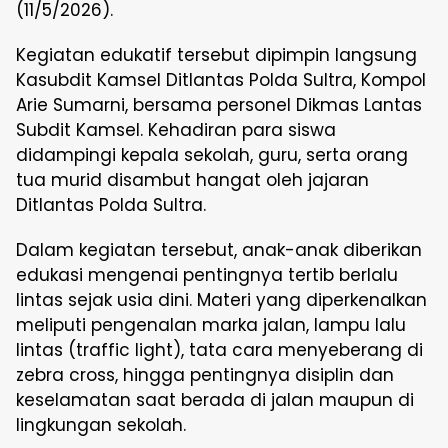
(11/5/2026).
Kegiatan edukatif tersebut dipimpin langsung
Kasubdit Kamsel Ditlantas Polda Sultra, Kompol
Arie Sumarni, bersama personel Dikmas Lantas
Subdit Kamsel. Kehadiran para siswa
didampingi kepala sekolah, guru, serta orang
tua murid disambut hangat oleh jajaran
Ditlantas Polda Sultra.
Dalam kegiatan tersebut, anak-anak diberikan
edukasi mengenai pentingnya tertib berlalu
lintas sejak usia dini. Materi yang diperkenalkan
meliputi pengenalan marka jalan, lampu lalu
lintas (traffic light), tata cara menyeberang di
zebra cross, hingga pentingnya disiplin dan
keselamatan saat berada di jalan maupun di
lingkungan sekolah.