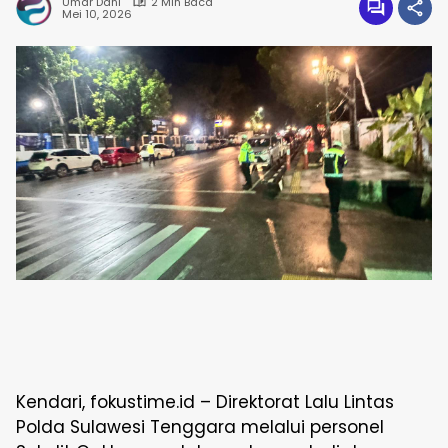
Umar Dani
2 Min Baca
Mei 10, 2026
Kendari, fokustime.id – Direktorat Lalu Lintas
Polda Sulawesi Tenggara melalui personel