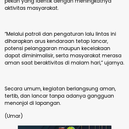
pekan yang identik dengan meningkatnya
aktivitas masyarakat.
“Melalui patroli dan pengaturan lalu lintas ini
diharapkan arus kendaraan tetap lancar,
potensi pelanggaran maupun kecelakaan
dapat diminimalisir, serta masyarakat merasa
aman saat beraktivitas di malam hari,” ujarnya.
Secara umum, kegiatan berlangsung aman,
tertib, dan lancar tanpa adanya gangguan
menonjol di lapangan.
(Umar)