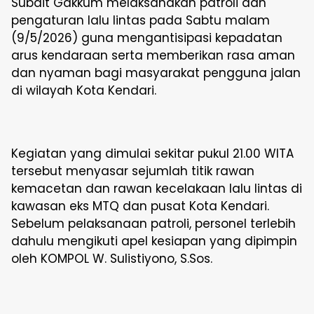
Subdit Gakkum melaksanakan patroli dan
pengaturan lalu lintas pada Sabtu malam
(9/5/2026) guna mengantisipasi kepadatan
arus kendaraan serta memberikan rasa aman
dan nyaman bagi masyarakat pengguna jalan
di wilayah Kota Kendari.
Kegiatan yang dimulai sekitar pukul 21.00 WITA
tersebut menyasar sejumlah titik rawan
kemacetan dan rawan kecelakaan lalu lintas di
kawasan eks MTQ dan pusat Kota Kendari.
Sebelum pelaksanaan patroli, personel terlebih
dahulu mengikuti apel kesiapan yang dipimpin
oleh KOMPOL W. Sulistiyono, S.Sos.