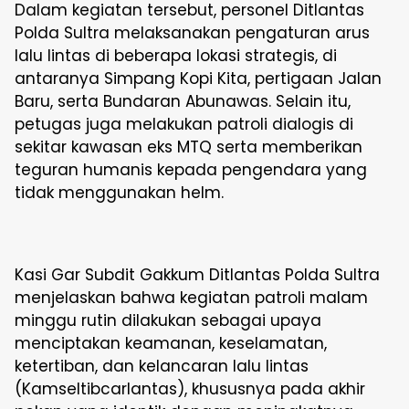
Dalam kegiatan tersebut, personel Ditlantas
Polda Sultra melaksanakan pengaturan arus
lalu lintas di beberapa lokasi strategis, di
antaranya Simpang Kopi Kita, pertigaan Jalan
Baru, serta Bundaran Abunawas. Selain itu,
petugas juga melakukan patroli dialogis di
sekitar kawasan eks MTQ serta memberikan
teguran humanis kepada pengendara yang
tidak menggunakan helm.
Kasi Gar Subdit Gakkum Ditlantas Polda Sultra
menjelaskan bahwa kegiatan patroli malam
minggu rutin dilakukan sebagai upaya
menciptakan keamanan, keselamatan,
ketertiban, dan kelancaran lalu lintas
(Kamseltibcarlantas), khususnya pada akhir