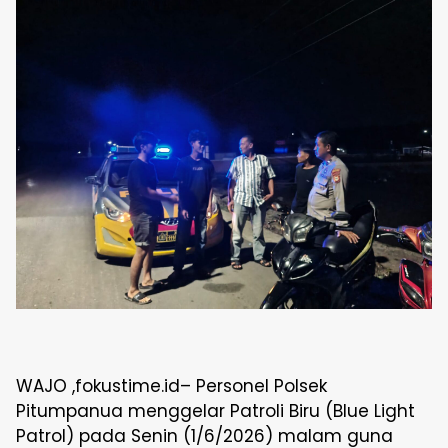
WAJO ,fokustime.id– Personel Polsek
Pitumpanua menggelar Patroli Biru (Blue Light
Patrol) pada Senin (1/6/2026) malam guna