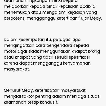
keamanan lingkungan serta segera
melaporkan kepada pihak kepolisian apabila
menemukan atau mengalami kejadian yang
berpotensi mengganggu ketertiban,” ujar Medy.
Dalam kesempatan itu, petugas juga
mengingatkan para pengendara sepeda
motor agar tidak menggunakan knalpot brong
atau knalpot yang tidak sesuai spesifikasi
karena dapat mengganggu kenyamanan
masyarakat.
Menurut Medy, keterlibatan masyarakat
menjadi faktor penting dalam menjaga situasi
keamanan tetap kondusif.