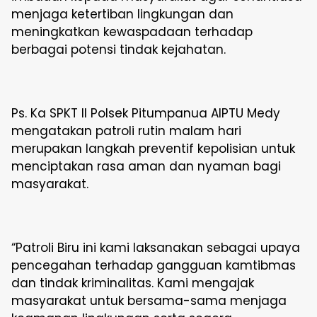
menjaga ketertiban lingkungan dan
meningkatkan kewaspadaan terhadap
berbagai potensi tindak kejahatan.
Ps. Ka SPKT II Polsek Pitumpanua AIPTU Medy
mengatakan patroli rutin malam hari
merupakan langkah preventif kepolisian untuk
menciptakan rasa aman dan nyaman bagi
masyarakat.
“Patroli Biru ini kami laksanakan sebagai upaya
pencegahan terhadap gangguan kamtibmas
dan tindak kriminalitas. Kami mengajak
masyarakat untuk bersama-sama menjaga