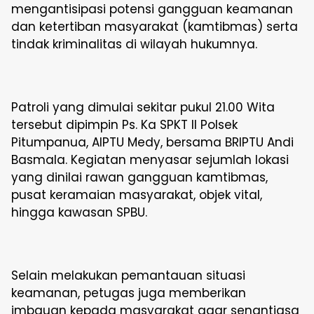
mengantisipasi potensi gangguan keamanan
dan ketertiban masyarakat (kamtibmas) serta
tindak kriminalitas di wilayah hukumnya.
Patroli yang dimulai sekitar pukul 21.00 Wita
tersebut dipimpin Ps. Ka SPKT II Polsek
Pitumpanua, AIPTU Medy, bersama BRIPTU Andi
Basmala. Kegiatan menyasar sejumlah lokasi
yang dinilai rawan gangguan kamtibmas,
pusat keramaian masyarakat, objek vital,
hingga kawasan SPBU.
Selain melakukan pemantauan situasi
keamanan, petugas juga memberikan
imbauan kepada masyarakat agar senantiasa