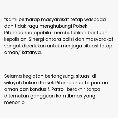
“Kami berharap masyarakat tetap waspada
dan tidak ragu menghubungi Polsek
Pitumpanua apabila membutuhkan bantuan
kepolisian. Sinergi antara polisi dan masyarakat
sangat diperlukan untuk menjaga situasi tetap
aman,” katanya.
Selama kegiatan berlangsung, situasi di
wilayah hukum Polsek Pitumpanua terpantau
aman dan kondusif. Patroli berakhir tanpa
ditemukan gangguan kamtibmas yang
menonjol.