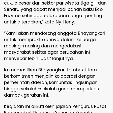
cukup besar dari sektor pariwisata tiga gili dan
Senaru yang dapat menjadi bahan baku Eco
Enzyme sehingga edukasi ini sangat penting
untuk diterapkan,” kata Ny. Heny.
“Kami akan mendorong anggota Bhayangkari
untuk mempraktikkannya dalam keluarga
masing-masing dan mengedukasi
masyarakat sekitar agar perubahan ini
menyebar lebih luas,” lanjutnya.
Ia memastikan Bhayangkari Lombok Utara
berkomitmen menjalin kolaborasi dengan
pemerintah daerah, komunitas lingkungan,
hingga sekolah-sekolah guna memperluas
dampak gerakan ini.
Kegiatan ini diikuti oleh jajaran Pengurus Pusat
Bhayangkari, Pengurus Yayasan Kemala