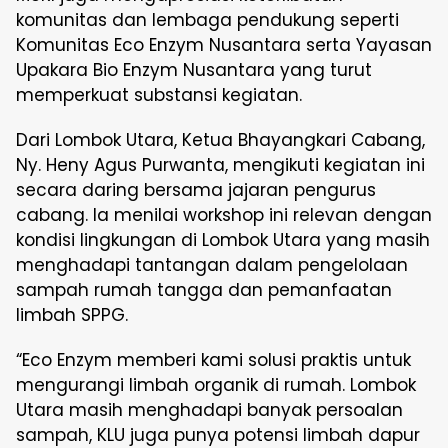
komunitas dan lembaga pendukung seperti
Komunitas Eco Enzym Nusantara serta Yayasan
Upakara Bio Enzym Nusantara yang turut
memperkuat substansi kegiatan.
Dari Lombok Utara, Ketua Bhayangkari Cabang,
Ny. Heny Agus Purwanta, mengikuti kegiatan ini
secara daring bersama jajaran pengurus
cabang. Ia menilai workshop ini relevan dengan
kondisi lingkungan di Lombok Utara yang masih
menghadapi tantangan dalam pengelolaan
sampah rumah tangga dan pemanfaatan
limbah SPPG.
“Eco Enzym memberi kami solusi praktis untuk
mengurangi limbah organik di rumah. Lombok
Utara masih menghadapi banyak persoalan
sampah, KLU juga punya potensi limbah dapur