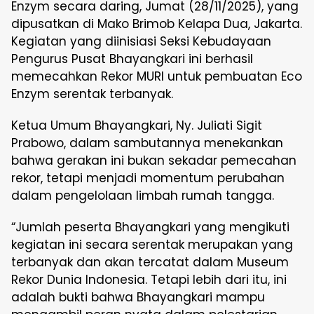
Enzym secara daring, Jumat (28/11/2025), yang
dipusatkan di Mako Brimob Kelapa Dua, Jakarta.
Kegiatan yang diinisiasi Seksi Kebudayaan
Pengurus Pusat Bhayangkari ini berhasil
memecahkan Rekor MURI untuk pembuatan Eco
Enzym serentak terbanyak.
Ketua Umum Bhayangkari, Ny. Juliati Sigit
Prabowo, dalam sambutannya menekankan
bahwa gerakan ini bukan sekadar pemecahan
rekor, tetapi menjadi momentum perubahan
dalam pengelolaan limbah rumah tangga.
“Jumlah peserta Bhayangkari yang mengikuti
kegiatan ini secara serentak merupakan yang
terbanyak dan akan tercatat dalam Museum
Rekor Dunia Indonesia. Tetapi lebih dari itu, ini
adalah bukti bahwa Bhayangkari mampu