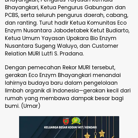
Bhayangkari, Ketua Pengurus Gabungan dan
PCBS, serta seluruh pengurus daerah, cabang,
dan ranting. Turut hadir Ketua Komunitas Eco
Enzym Nusantara Jabodetabek Ketut Budiarto,
Ketua Umum Yayasan Upakara Bio Enzym
Nusantara Sugeng Waluyo, dan Customer
Relation MURI Lutfi S. Pradana.
Dengan pemecahan Rekor MURI tersebut,
gerakan Eco Enzym Bhayangkari menandai
lahirnya budaya baru dalam pengelolaan
limbah organik di Indonesia—gerakan kecil dari
rumah yang membawa dampak besar bagi
bumi. (Umar)