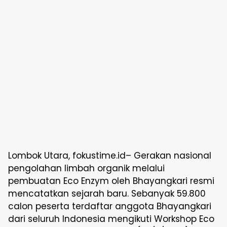
Lombok Utara, fokustime.id– Gerakan nasional
pengolahan limbah organik melalui
pembuatan Eco Enzym oleh Bhayangkari resmi
mencatatkan sejarah baru. Sebanyak 59.800
calon peserta terdaftar anggota Bhayangkari
dari seluruh Indonesia mengikuti Workshop Eco