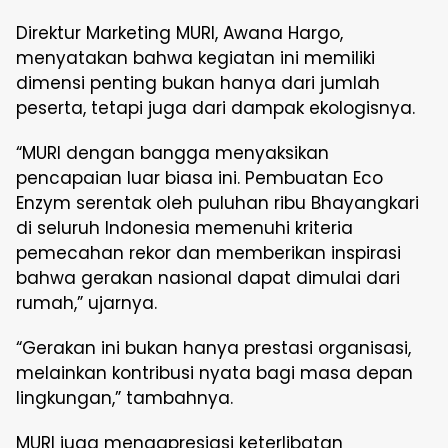
Direktur Marketing MURI, Awana Hargo,
menyatakan bahwa kegiatan ini memiliki
dimensi penting bukan hanya dari jumlah
peserta, tetapi juga dari dampak ekologisnya.
“MURI dengan bangga menyaksikan
pencapaian luar biasa ini. Pembuatan Eco
Enzym serentak oleh puluhan ribu Bhayangkari
di seluruh Indonesia memenuhi kriteria
pemecahan rekor dan memberikan inspirasi
bahwa gerakan nasional dapat dimulai dari
rumah,” ujarnya.
“Gerakan ini bukan hanya prestasi organisasi,
melainkan kontribusi nyata bagi masa depan
lingkungan,” tambahnya.
MURI juga mengapresiasi keterlibatan