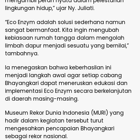
mengambil peran nyata dalam pelestarian
lingkungan hidup,” ujar Ny. Juliati.
“Eco Enzym adalah solusi sederhana namun
sangat bermanfaat. Kita ingin mengubah
kebiasaan rumah tangga dalam mengolah
limbah dapur menjadi sesuatu yang bernilai,”
tambahnya.
Ia menegaskan bahwa keberhasilan ini
menjadi langkah awal agar setiap cabang
Bhayangkari dapat meneruskan edukasi dan
implementasi Eco Enzym secara berkelanjutan
di daerah masing-masing.
Museum Rekor Dunia Indonesia (MURI) yang
hadir dalam kegiatan tersebut turut
mengesahkan pencapaian Bhayangkari
sebagai rekor nasional.